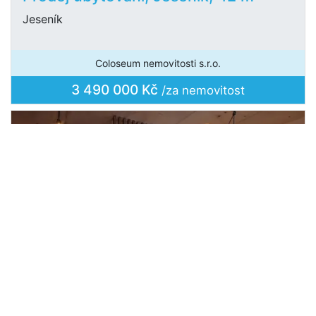
Jeseník
Coloseum nemovitosti s.r.o.
3 490 000 Kč
/za nemovitost