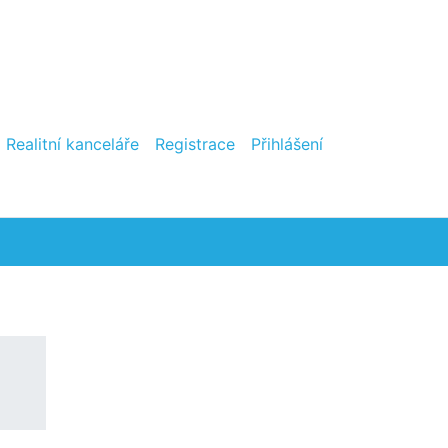
Realitní kanceláře
Registrace
Přihlášení