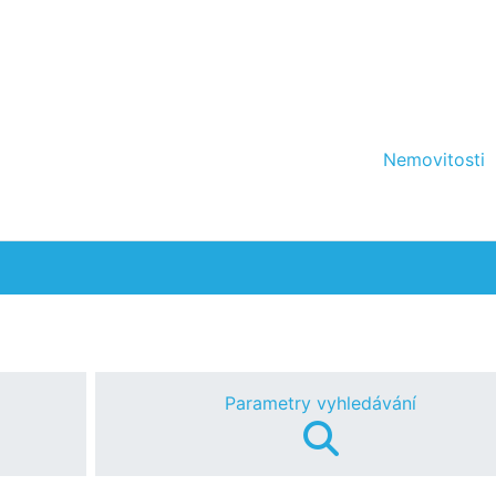
Nemovitosti
Parametry vyhledávání