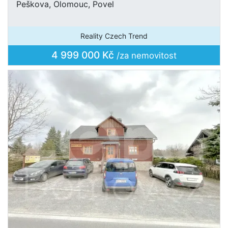
Peškova, Olomouc, Povel
Reality Czech Trend
4 999 000 Kč
/za nemovitost