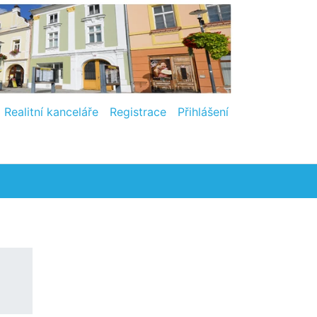
Realitní kanceláře
Registrace
Přihlášení