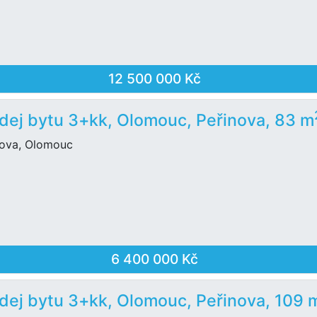
12 500 000 Kč
dej bytu 3+kk, Olomouc, Peřinova, 83 m
nova, Olomouc
6 400 000 Kč
dej bytu 3+kk, Olomouc, Peřinova, 109 