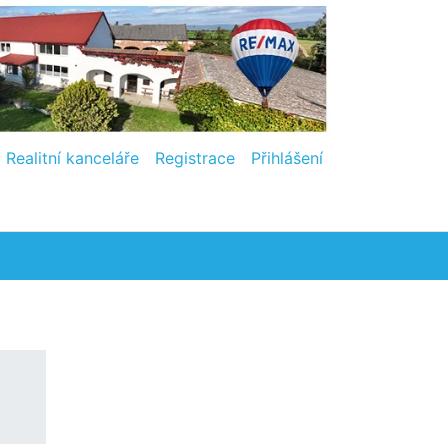
Realitní kanceláře
Registrace
Přihlášení