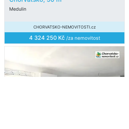
Medulin
CHORVATSKO-NEMOVITOSTI.cz
4 324 250 Kč
/za nemovitost