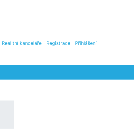
Realitní kanceláře
Registrace
Přihlášení