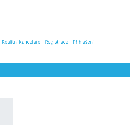
Realitní kanceláře
Registrace
Přihlášení