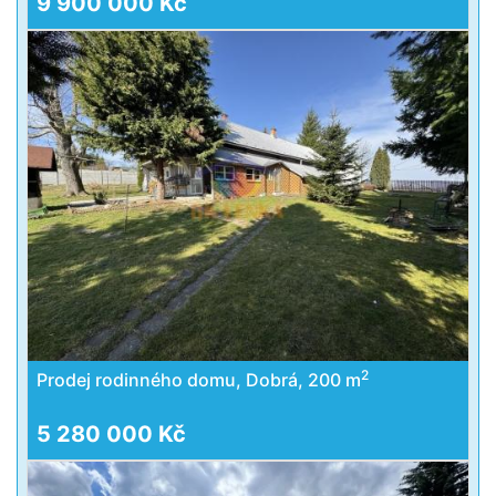
9 900 000 Kč
2
Prodej rodinného domu, Dobrá, 200 m
5 280 000 Kč