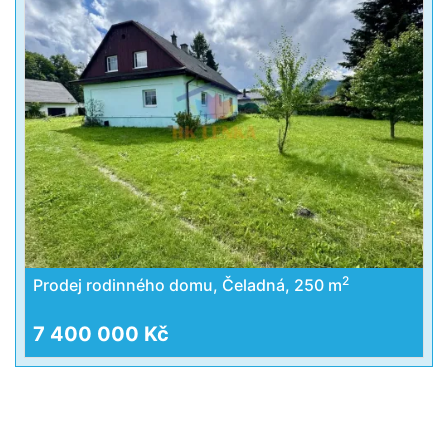
2
Prodej rodinného domu, Čeladná, 250 m
7 400 000 Kč