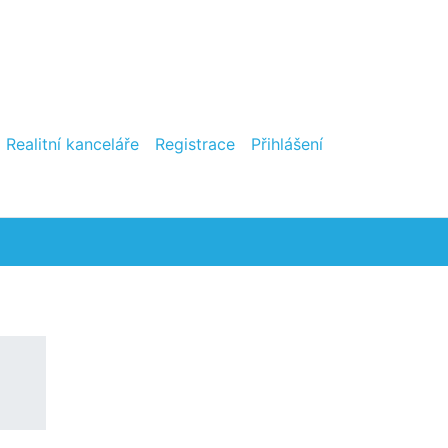
Realitní kanceláře
Registrace
Přihlášení