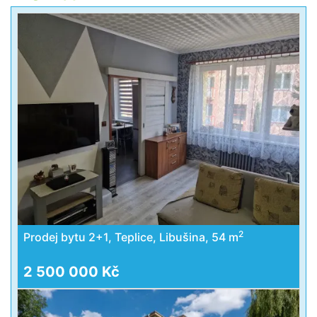
2
Prodej bytu 2+1, Teplice, Libušina, 54 m
2 500 000 Kč