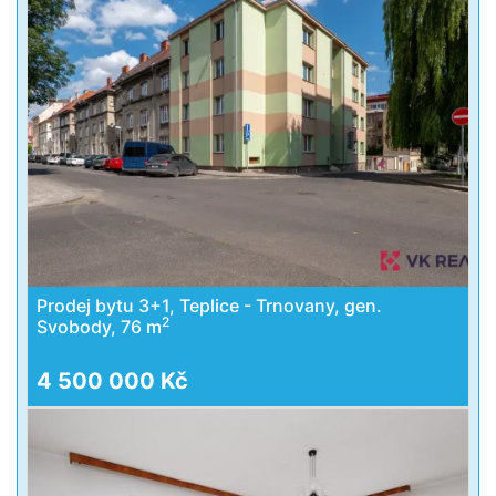
Prodej bytu 3+1, Teplice - Trnovany, gen.
2
Svobody, 76 m
4 500 000 Kč