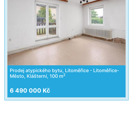
Prodej atypického bytu, Litoměřice - Litoměřice-
2
Město, Klášterní, 100 m
6 490 000 Kč