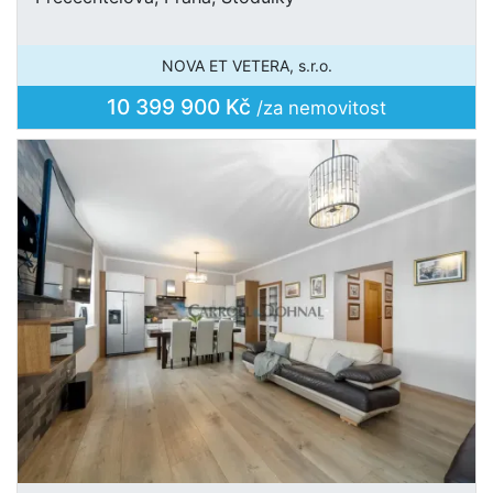
NOVA ET VETERA, s.r.o.
10 399 900 Kč
/za nemovitost