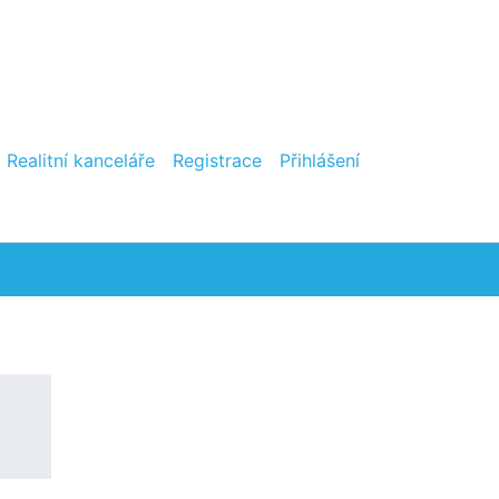
Realitní kanceláře
Registrace
Přihlášení