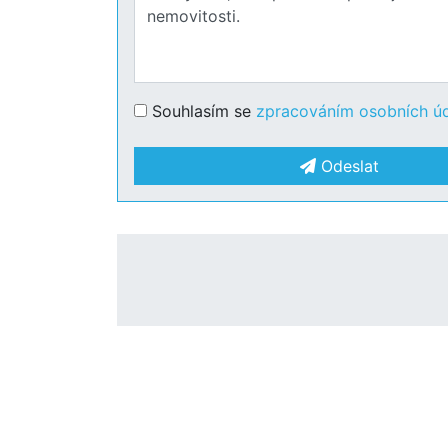
Souhlasím se
zpracováním osobních ú
Odeslat