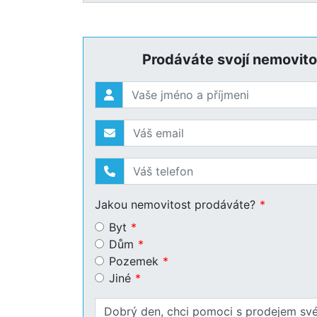
Prodáváte svojí nemovito
Jakou nemovitost prodáváte?
Byt
Dům
Pozemek
Jiné