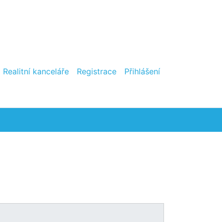
Realitní kanceláře
Registrace
Přihlášení