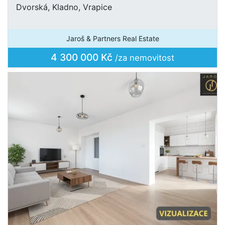
Dvorská, Kladno, Vrapice
Jaroš & Partners Real Estate
4 300 000 Kč
/za nemovitost