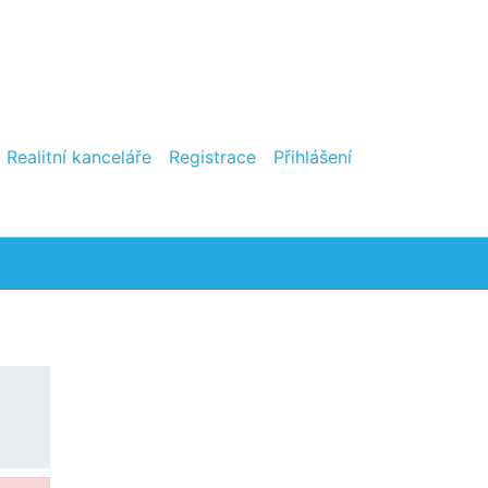
Realitní kanceláře
Registrace
Přihlášení