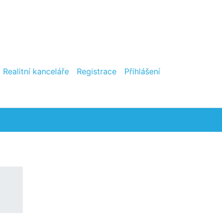
Realitní kanceláře
Registrace
Přihlášení