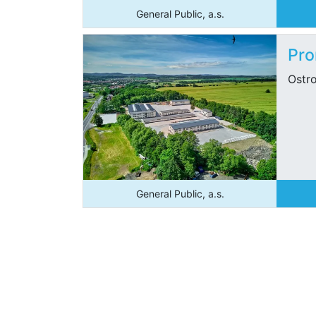
General Public, a.s.
Pro
Ostro
General Public, a.s.