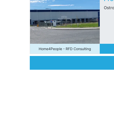
Ostro
Home4People - RFD Consulting