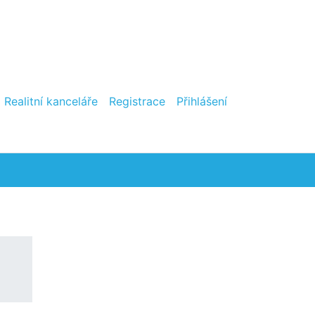
Realitní kanceláře
Registrace
Přihlášení