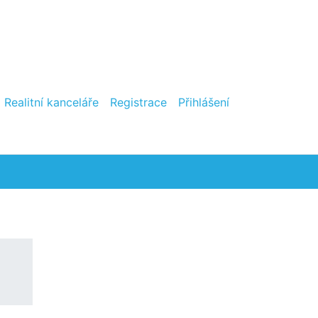
Realitní kanceláře
Registrace
Přihlášení