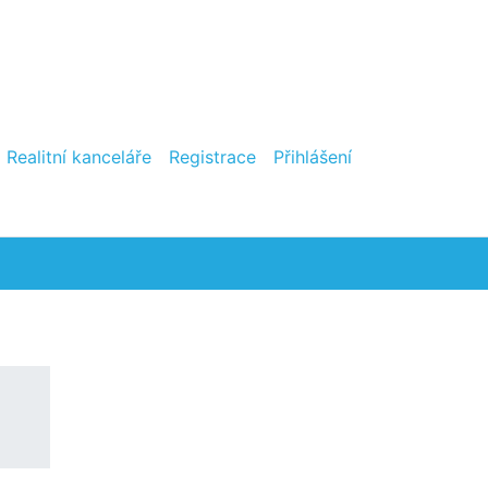
Realitní kanceláře
Registrace
Přihlášení