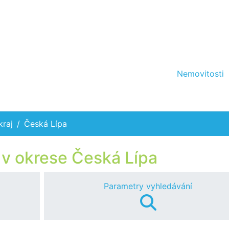
Nemovitosti
kraj
Česká Lípa
v okrese Česká Lípa
Parametry vyhledávání