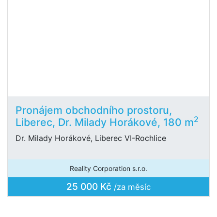
Pronájem obchodního prostoru,
2
Liberec, Dr. Milady Horákové, 180 m
Dr. Milady Horákové, Liberec VI-Rochlice
Reality Corporation s.r.o.
25 000 Kč
/za měsíc