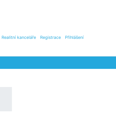
Realitní kanceláře
Registrace
Přihlášení