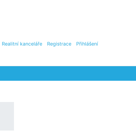
Realitní kanceláře
Registrace
Přihlášení