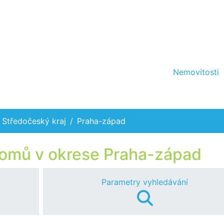
Nemovitosti
Středočeský kraj
Praha-západ
domů v okrese Praha-západ
Parametry vyhledávání