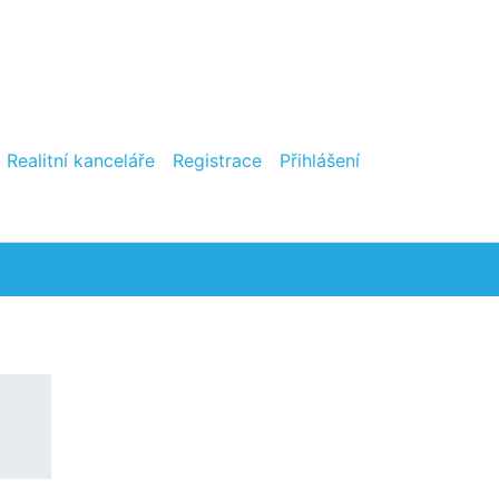
Realitní kanceláře
Registrace
Přihlášení