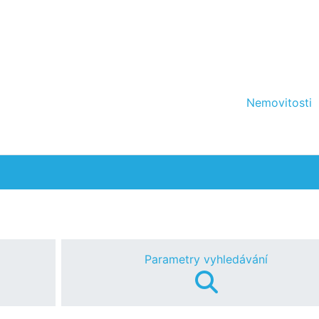
Nemovitosti
Parametry vyhledávání