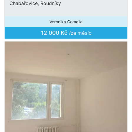
Chabařovice, Roudníky
Veronika Comella
12 000 Kč
/za měsíc