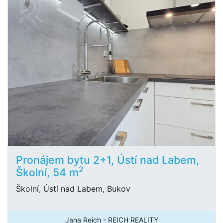
Pronájem bytu 2+1, Ústí nad Labem,
2
Školní, 54 m
Školní, Ústí nad Labem, Bukov
Jana Reich - REICH REALITY