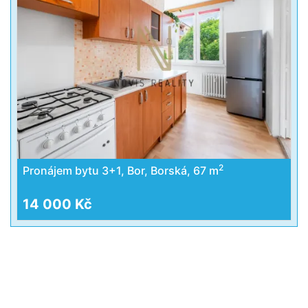
2
Pronájem bytu 3+1, Bor, Borská, 67 m
14 000 Kč