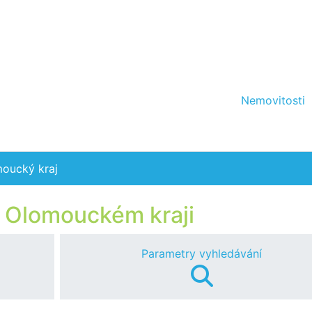
Nemovitosti
oucký kraj
 Olomouckém kraji
Parametry vyhledávání