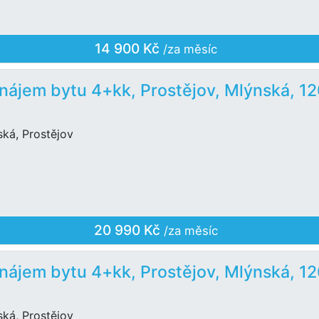
14 900 Kč
/za měsíc
nájem bytu 4+kk, Prostějov, Mlýnská, 1
ská, Prostějov
20 990 Kč
/za měsíc
nájem bytu 4+kk, Prostějov, Mlýnská, 1
ská, Prostějov