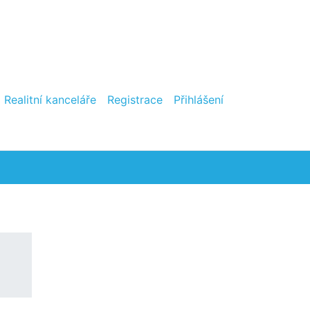
Realitní kanceláře
Registrace
Přihlášení