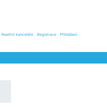
Realitní kanceláře
Registrace
Přihlášení