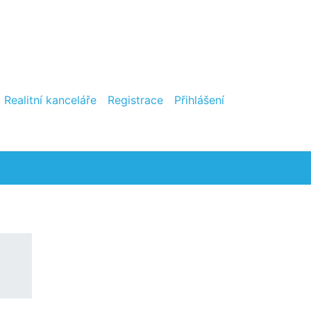
Realitní kanceláře
Registrace
Přihlášení