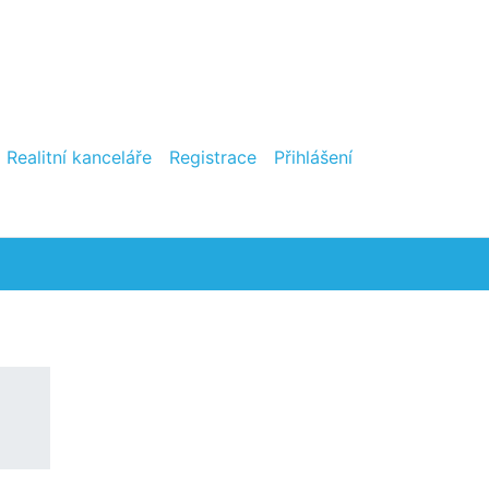
Realitní kanceláře
Registrace
Přihlášení