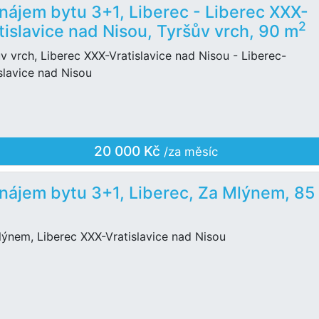
nájem bytu 3+1, Liberec - Liberec XXX-
2
tislavice nad Nisou, Tyršův vrch, 90 m
v vrch, Liberec XXX-Vratislavice nad Nisou - Liberec-
slavice nad Nisou
20 000 Kč
/za měsíc
nájem bytu 3+1, Liberec, Za Mlýnem, 85
ýnem, Liberec XXX-Vratislavice nad Nisou