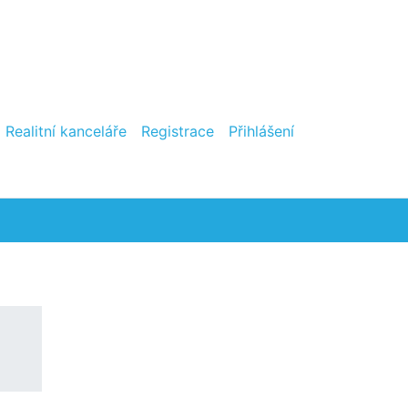
Realitní kanceláře
Registrace
Přihlášení