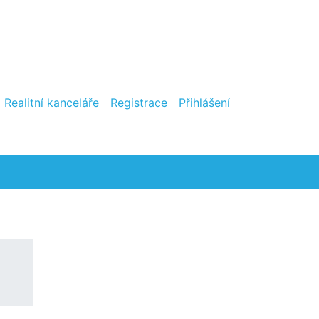
Realitní kanceláře
Registrace
Přihlášení