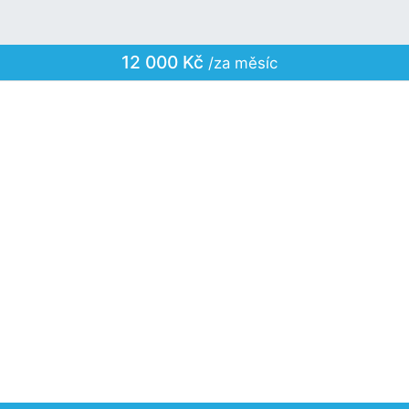
12 000 Kč
/za měsíc