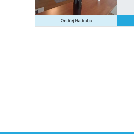
Ondřej Hadraba