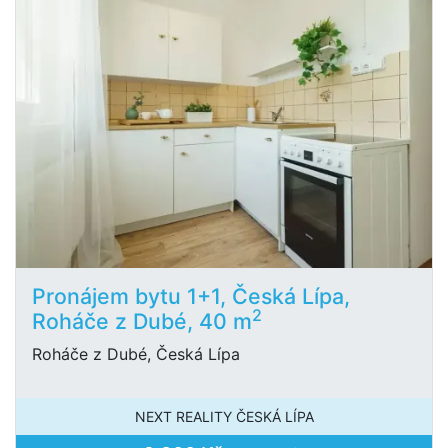
Pronájem bytu 1+1, Česká Lípa,
2
Roháče z Dubé, 40 m
Roháče z Dubé, Česká Lípa
NEXT REALITY ČESKÁ LÍPA