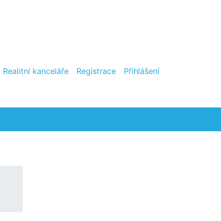
Realitní kanceláře
Registrace
Přihlášení