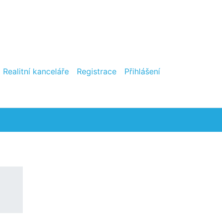
Realitní kanceláře
Registrace
Přihlášení