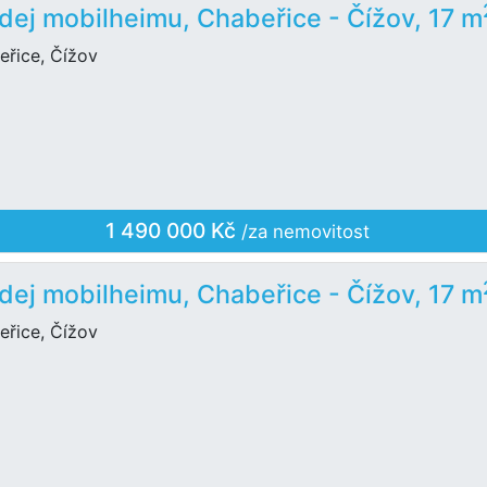
dej mobilheimu, Chabeřice - Čížov, 17 m
eřice, Čížov
1 490 000 Kč
/za nemovitost
dej mobilheimu, Chabeřice - Čížov, 17 m
eřice, Čížov