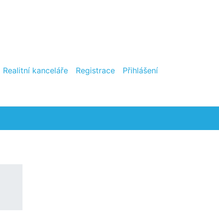
Realitní kanceláře
Registrace
Přihlášení