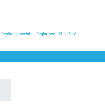
Realitní kanceláře
Registrace
Přihlášení