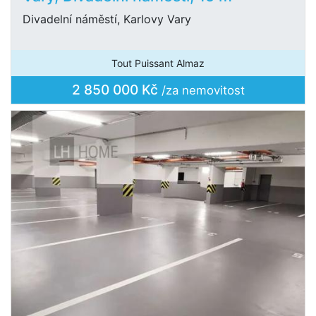
Divadelní náměstí, Karlovy Vary
Tout Puissant Almaz
2 850 000 Kč
/za nemovitost