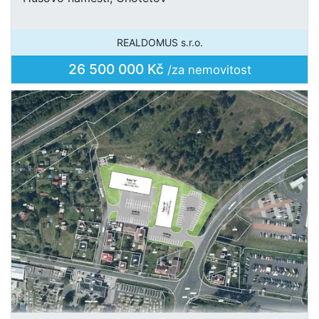
REALDOMUS s.r.o.
26 500 000 Kč
/za nemovitost