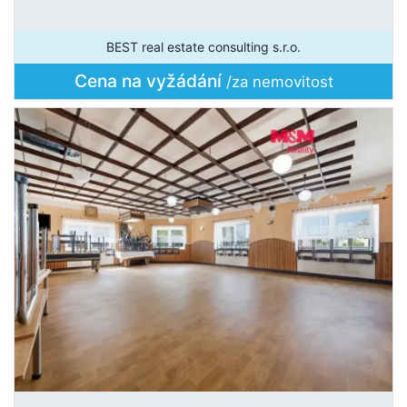
BEST real estate consulting s.r.o.
Cena na vyžádání
/za nemovitost