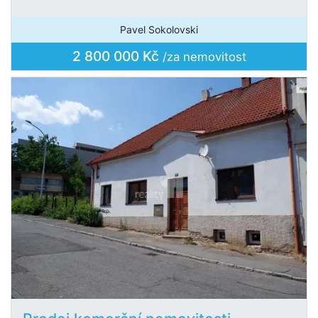
Pavel Sokolovski
2 800 000 Kč
/za nemovitost