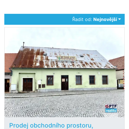
Řadit od:
Nejnovější
Prodej obchodního prostoru,