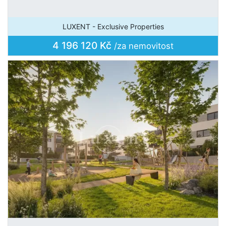
LUXENT - Exclusive Properties
4 196 120 Kč
/za nemovitost