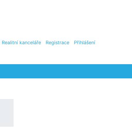
Realitní kanceláře
Registrace
Přihlášení