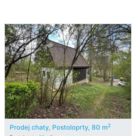
2
Prodej chaty, Postoloprty, 80 m