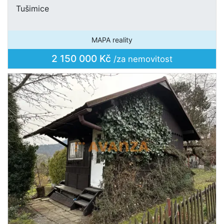
Tušimice
MAPA reality
2 150 000 Kč
/za nemovitost