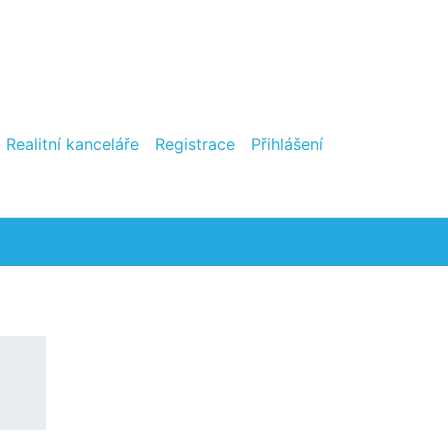
Realitní kanceláře
Registrace
Přihlášení