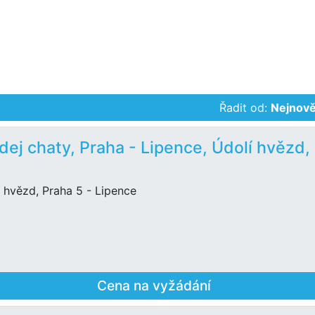
Řadit od:
Nejnově
dej chaty, Praha - Lipence, Údolí hvězd,
 hvězd, Praha 5 - Lipence
Cena na vyžádání