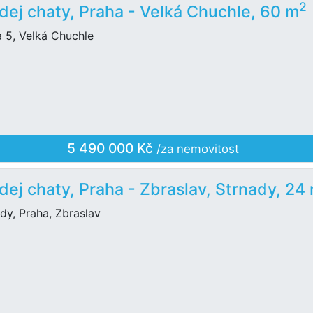
2
dej chaty, Praha - Velká Chuchle, 60 m
 5, Velká Chuchle
5 490 000 Kč
/za nemovitost
dej chaty, Praha - Zbraslav, Strnady, 24
dy, Praha, Zbraslav