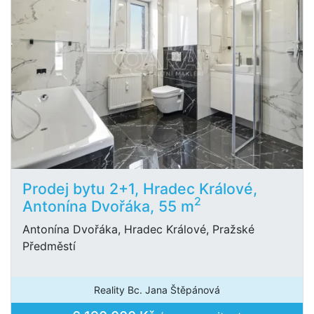
Prodej bytu 2+1, Hradec Králové,
2
Antonína Dvořáka, 55 m
Antonína Dvořáka, Hradec Králové, Pražské
Předměstí
Reality Bc. Jana Štěpánová