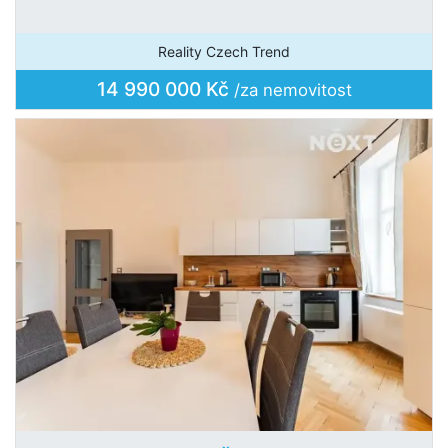
Reality Czech Trend
14 990 000 Kč
/za nemovitost