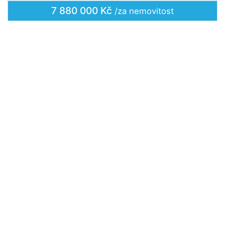
7 880 000 Kč
/za nemovitost