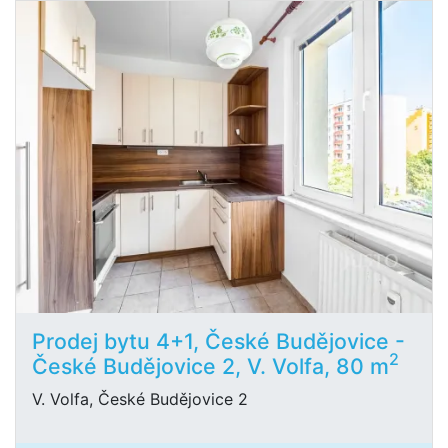
Prodej bytu 4+1, České Budějovice -
2
České Budějovice 2, V. Volfa, 80 m
V. Volfa, České Budějovice 2